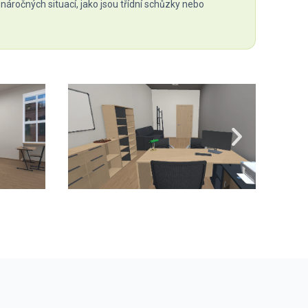
náročných situací, jako jsou třídní schůzky nebo