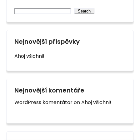
Search
Nejnovější příspěvky
Ahoj všichni!
Nejnovější komentáře
WordPress komentátor
on
Ahoj všichni!