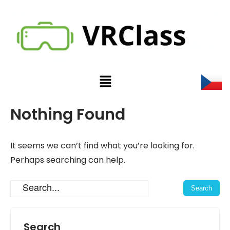
Nothing Found
It seems we can’t find what you’re looking for.
Perhaps searching can help.
Search